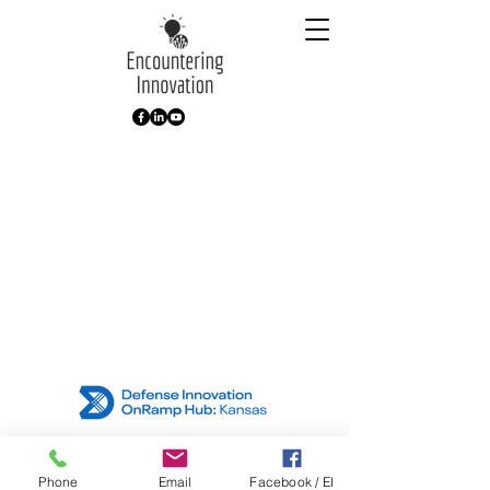
Phone
Email
Facebook / EI